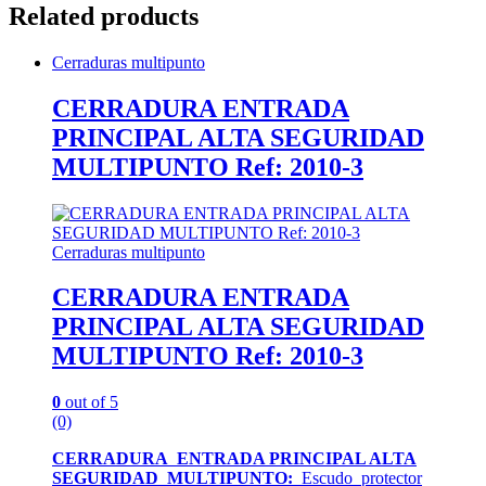
Related products
Cerraduras multipunto
CERRADURA ENTRADA
PRINCIPAL ALTA SEGURIDAD
MULTIPUNTO Ref: 2010-3
Cerraduras multipunto
CERRADURA ENTRADA
PRINCIPAL ALTA SEGURIDAD
MULTIPUNTO Ref: 2010-3
0
out of 5
(0)
CERRADURA ENTRADA PRINCIPAL ALTA
SEGURIDAD MULTIPUNTO:
Escudo protector