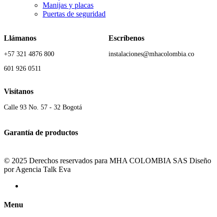
Manijas y placas
Puertas de seguridad
Llámanos
Escríbenos
+57 321 4876 800
instalaciones@mhacolombia.co
601 926 0511
Visítanos
Calle 93 No. 57 - 32 Bogotá
Garantía de productos
© 2025 Derechos reservados para MHA COLOMBIA SAS Diseño
por Agencia Talk Eva
Menu