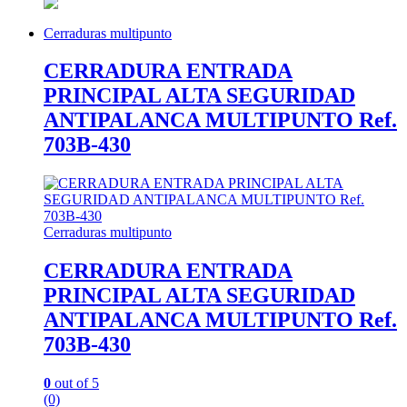
Cerraduras multipunto
CERRADURA ENTRADA
PRINCIPAL ALTA SEGURIDAD
ANTIPALANCA MULTIPUNTO Ref.
703B-430
Cerraduras multipunto
CERRADURA ENTRADA
PRINCIPAL ALTA SEGURIDAD
ANTIPALANCA MULTIPUNTO Ref.
703B-430
0
out of 5
(0)