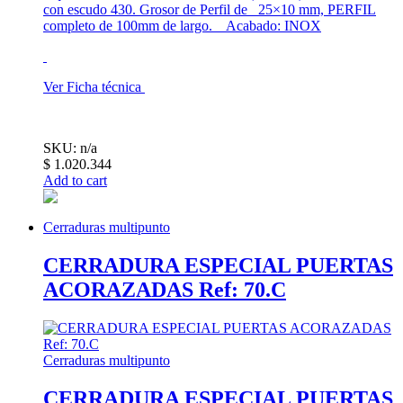
con escudo 430. Grosor de Perfil de 25×10 mm, PERFIL
completo de 100mm de largo. Acabado: INOX
Ver Ficha técnica
SKU: n/a
$
1.020.344
Add to cart
Cerraduras multipunto
CERRADURA ESPECIAL PUERTAS
ACORAZADAS Ref: 70.C
Cerraduras multipunto
CERRADURA ESPECIAL PUERTAS