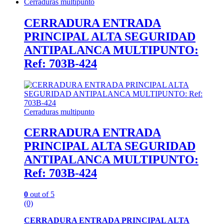
Cerraduras multipunto
CERRADURA ENTRADA
PRINCIPAL ALTA SEGURIDAD
ANTIPALANCA MULTIPUNTO:
Ref: 703B-424
Cerraduras multipunto
CERRADURA ENTRADA
PRINCIPAL ALTA SEGURIDAD
ANTIPALANCA MULTIPUNTO:
Ref: 703B-424
0
out of 5
(0)
CERRADURA ENTRADA PRINCIPAL ALTA