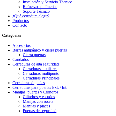
Instalación y Servicio Técnico
Refuerzos de Puertas
Soporte Técnico
¿Qué cerradura elegir?
Productos
Contacto
Categorias
Accesorios
Barras antipánico y cierra puertas
Cierra puertas
Candados
Cerraduras de alta seguridad
Cerraduras auxiliares
Cerraduras multipunto
Cerraduras Principales
Cerraduras digitales
Cerraduras para puertas Ext. / Int.
Manijas, puertas y Cilindros
Cilindros y escudos
Manijas con roseta
Manijas y placas
Puertas de seguridad