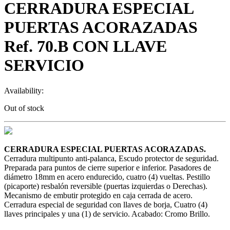
CERRADURA ESPECIAL
PUERTAS ACORAZADAS
Ref. 70.B CON LLAVE
SERVICIO
Availability:
Out of stock
CERRADURA ESPECIAL PUERTAS ACORAZADAS.
Cerradura multipunto anti-palanca, Escudo protector de seguridad.
Preparada para puntos de cierre superior e inferior. Pasadores de
diámetro 18mm en acero endurecido, cuatro (4) vueltas. Pestillo
(picaporte) resbalón reversible (puertas izquierdas o Derechas).
Mecanismo de embutir protegido en caja cerrada de acero.
Cerradura especial de seguridad con llaves de borja, Cuatro (4)
llaves principales y una (1) de servicio. Acabado: Cromo Brillo.