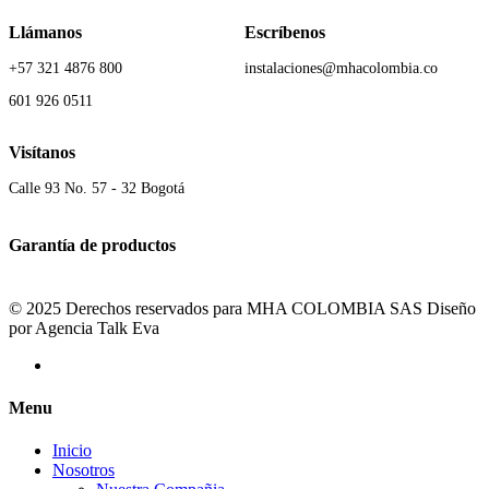
Llámanos
Escríbenos
+57 321 4876 800
instalaciones@mhacolombia.co
601 926 0511
Visítanos
Calle 93 No. 57 - 32 Bogotá
Garantía de productos
© 2025 Derechos reservados para MHA COLOMBIA SAS Diseño
por Agencia Talk Eva
Menu
Inicio
Nosotros