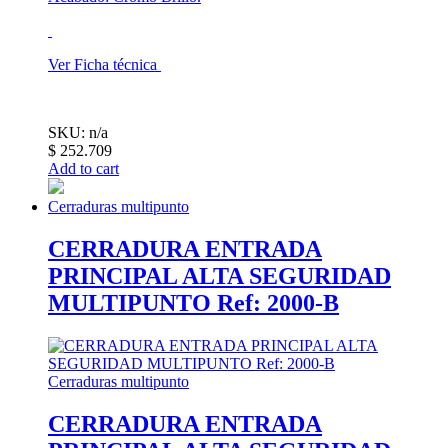
Ver Ficha técnica
SKU: n/a
$
252.709
Add to cart
Cerraduras multipunto
CERRADURA ENTRADA
PRINCIPAL ALTA SEGURIDAD
MULTIPUNTO Ref: 2000-B
Cerraduras multipunto
CERRADURA ENTRADA