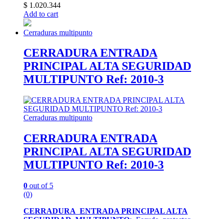
$
1.020.344
Add to cart
Cerraduras multipunto
CERRADURA ENTRADA
PRINCIPAL ALTA SEGURIDAD
MULTIPUNTO Ref: 2010-3
Cerraduras multipunto
CERRADURA ENTRADA
PRINCIPAL ALTA SEGURIDAD
MULTIPUNTO Ref: 2010-3
0
out of 5
(0)
CERRADURA ENTRADA PRINCIPAL ALTA