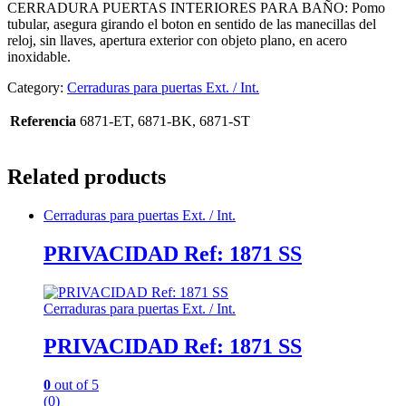
CERRADURA PUERTAS INTERIORES PARA BAÑO: Pomo
tubular, asegura girando el boton en sentido de las manecillas del
reloj, sin llaves, apertura exterior con objeto plano, en acero
inoxidable.
Category:
Cerraduras para puertas Ext. / Int.
Referencia
6871-ET, 6871-BK, 6871-ST
Related products
Cerraduras para puertas Ext. / Int.
PRIVACIDAD Ref: 1871 SS
Cerraduras para puertas Ext. / Int.
PRIVACIDAD Ref: 1871 SS
0
out of 5
(0)