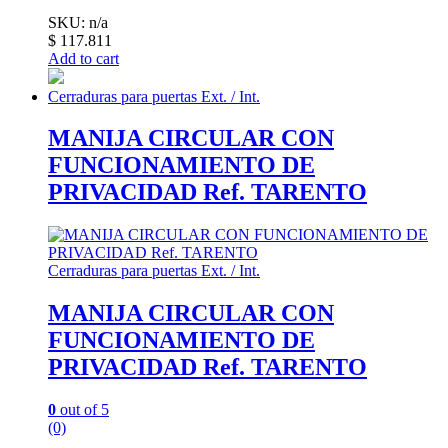
SKU: n/a
$
117.811
Add to cart
Cerraduras para puertas Ext. / Int.
MANIJA CIRCULAR CON
FUNCIONAMIENTO DE
PRIVACIDAD Ref. TARENTO
Cerraduras para puertas Ext. / Int.
MANIJA CIRCULAR CON
FUNCIONAMIENTO DE
PRIVACIDAD Ref. TARENTO
0
out of 5
(0)