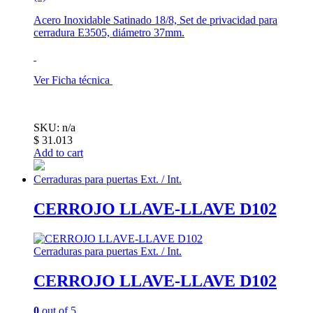
Acero Inoxidable Satinado 18/8, Set de privacidad para
cerradura E3505, diámetro 37mm.
Ver Ficha técnica
SKU: n/a
$
31.013
Add to cart
Cerraduras para puertas Ext. / Int.
CERROJO LLAVE-LLAVE D102
Cerraduras para puertas Ext. / Int.
CERROJO LLAVE-LLAVE D102
0
out of 5