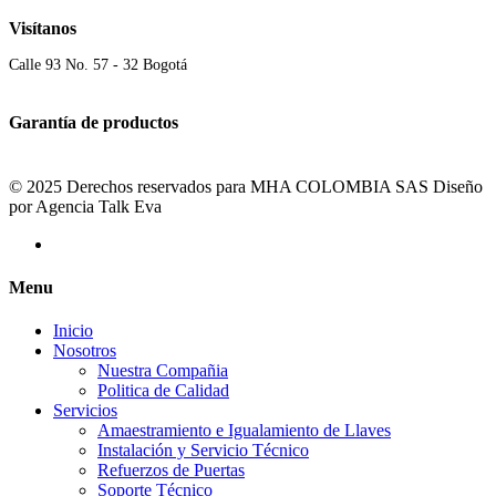
Visítanos
Calle 93 No. 57 - 32 Bogotá
Garantía de productos
© 2025 Derechos reservados para MHA COLOMBIA SAS Diseño
por Agencia Talk Eva
Menu
Inicio
Nosotros
Nuestra Compañia
Politica de Calidad
Servicios
Amaestramiento e Igualamiento de Llaves
Instalación y Servicio Técnico
Refuerzos de Puertas
Soporte Técnico