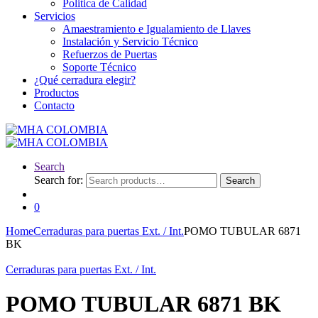
Politica de Calidad
Servicios
Amaestramiento e Igualamiento de Llaves
Instalación y Servicio Técnico
Refuerzos de Puertas
Soporte Técnico
¿Qué cerradura elegir?
Productos
Contacto
Search
Search for:
Search
0
Home
Cerraduras para puertas Ext. / Int.
POMO TUBULAR 6871
BK
Cerraduras para puertas Ext. / Int.
POMO TUBULAR 6871 BK