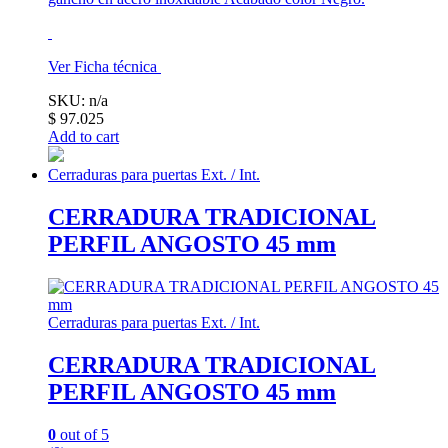
Ver Ficha técnica
SKU: n/a
$
97.025
Add to cart
Cerraduras para puertas Ext. / Int.
CERRADURA TRADICIONAL
PERFIL ANGOSTO 45 mm
Cerraduras para puertas Ext. / Int.
CERRADURA TRADICIONAL
PERFIL ANGOSTO 45 mm
0
out of 5