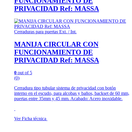
FUNCIONAMIENTO DE
PRIVACIDAD Ref: MASSA
Cerraduras para puertas Ext. / Int.
MANIJA CIRCULAR CON
FUNCIONAMIENTO DE
PRIVACIDAD Ref: MASSA
0
out of 5
(0)
Cerradura tipo tubular sistema de privacidad con botón
interno en el escudo, para alcobas y baños, backset de 60 mm,
puertas entre 35mm y 45 mm. Acabado: Acero inoxidable.
Ver Ficha técnica