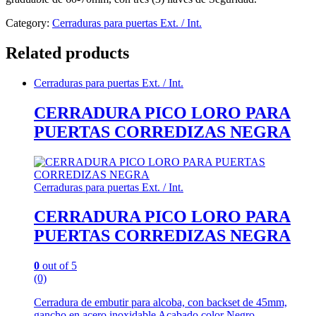
Category:
Cerraduras para puertas Ext. / Int.
Related products
Cerraduras para puertas Ext. / Int.
CERRADURA PICO LORO PARA
PUERTAS CORREDIZAS NEGRA
Cerraduras para puertas Ext. / Int.
CERRADURA PICO LORO PARA
PUERTAS CORREDIZAS NEGRA
0
out of 5
(0)
Cerradura de embutir para alcoba, con backset de 45mm,
gancho en acero inoxidable Acabado color Negro.