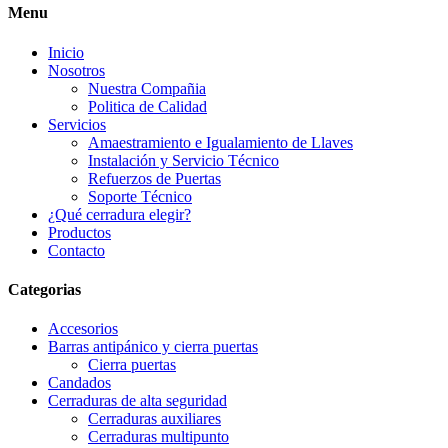
Menu
Inicio
Nosotros
Nuestra Compañia
Politica de Calidad
Servicios
Amaestramiento e Igualamiento de Llaves
Instalación y Servicio Técnico
Refuerzos de Puertas
Soporte Técnico
¿Qué cerradura elegir?
Productos
Contacto
Categorias
Accesorios
Barras antipánico y cierra puertas
Cierra puertas
Candados
Cerraduras de alta seguridad
Cerraduras auxiliares
Cerraduras multipunto