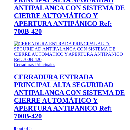
ANTIPALANCA CON SISTEMA DE
CIERRE AUTOMÁTICO Y
APERTURA ANTIPÁNICO Ref:
700B-420
Cerraduras Principales
CERRADURA ENTRADA
PRINCIPAL ALTA SEGURIDAD
ANTIPALANCA CON SISTEMA DE
CIERRE AUTOMÁTICO Y
APERTURA ANTIPÁNICO Ref:
700B-420
0
out of 5