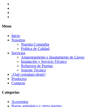
Menu
Inicio
Nosotros
Nuestra Compañia
Politica de Calidad
Servicios
Amaestramiento e Igualamiento de Llaves
Instalación y Servicio Técnico
Refuerzos de Puertas
Soporte Técnico
¿Qué cerradura elegir?
Productos
Contacto
Categorias
Accesorios
Barras antipánico y cierra puertas