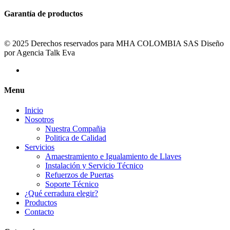
Garantía de productos
© 2025 Derechos reservados para MHA COLOMBIA SAS Diseño
por Agencia Talk Eva
Menu
Inicio
Nosotros
Nuestra Compañia
Politica de Calidad
Servicios
Amaestramiento e Igualamiento de Llaves
Instalación y Servicio Técnico
Refuerzos de Puertas
Soporte Técnico
¿Qué cerradura elegir?
Productos
Contacto