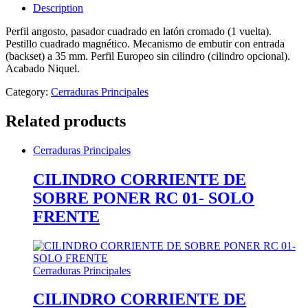
Description
Perfil angosto, pasador cuadrado en latón cromado (1 vuelta).
Pestillo cuadrado magnético. Mecanismo de embutir con entrada
(backset) a 35 mm. Perfil Europeo sin cilindro (cilindro opcional).
Acabado Niquel.
Category:
Cerraduras Principales
Related products
Cerraduras Principales
CILINDRO CORRIENTE DE
SOBRE PONER RC 01- SOLO
FRENTE
Cerraduras Principales
CILINDRO CORRIENTE DE