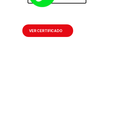
VER CERTIFICADO