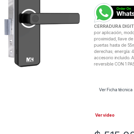
CERRADURA DIGIT
por aplicación, modos
proximidad, llave de
puertas hasta de 55
derechas; energía: 4
accesorio incluido. A
reversible CON 1 
Ver Ficha técnica
Ver video