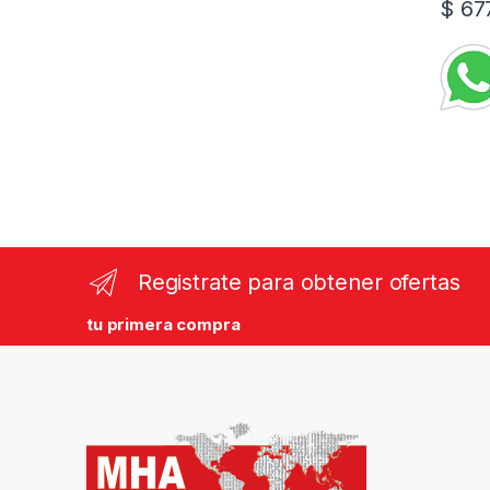
$
677
Registrate para obtener ofertas
tu primera compra