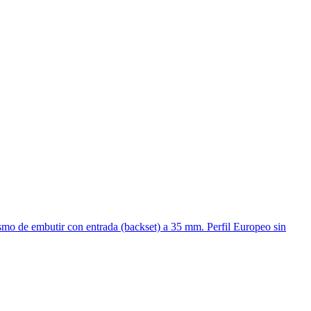
smo de embutir con entrada (backset) a 35 mm. Perfil Europeo sin