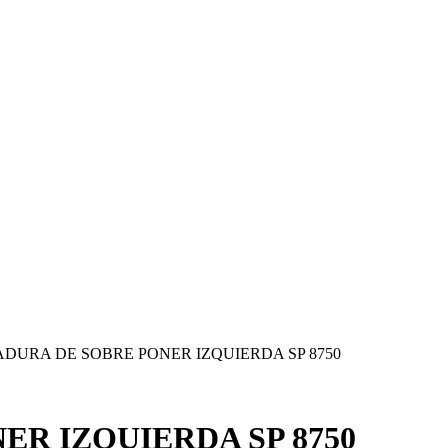
DURA DE SOBRE PONER IZQUIERDA SP 8750
R IZQUIERDA SP 8750