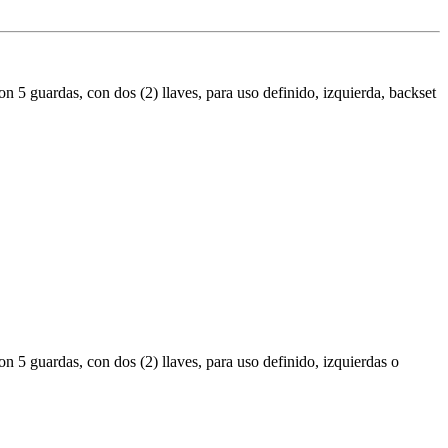
5 guardas, con dos (2) llaves, para uso definido, izquierda, backset
 5 guardas, con dos (2) llaves, para uso definido, izquierdas o