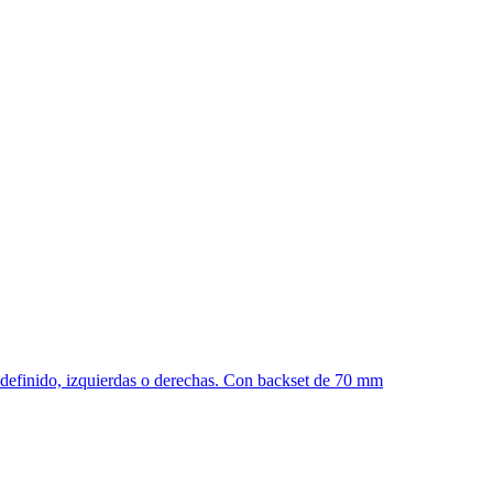
o definido, izquierdas o derechas. Con backset de 70 mm