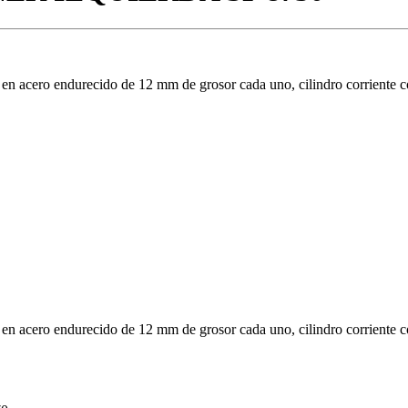
 acero endurecido de 12 mm de grosor cada uno, cilindro corriente con 
 acero endurecido de 12 mm de grosor cada uno, cilindro corriente con