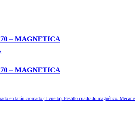
70 – MAGNETICA
70 – MAGNETICA
rado en latón cromado (1 vuelta). Pestillo cuadrado magnético. Mecani