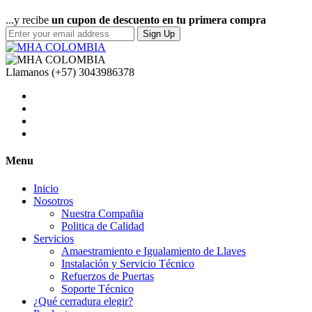
...y recibe
un cupon de descuento en tu primera compra
Sign Up
Llamanos
(+57) 3043986378
Menu
Inicio
Nosotros
Nuestra Compañia
Politica de Calidad
Servicios
Amaestramiento e Igualamiento de Llaves
Instalación y Servicio Técnico
Refuerzos de Puertas
Soporte Técnico
¿Qué cerradura elegir?