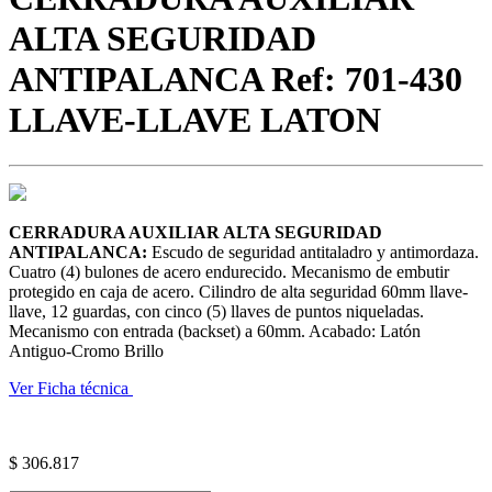
ALTA SEGURIDAD
ANTIPALANCA Ref: 701-430
LLAVE-LLAVE LATON
CERRADURA AUXILIAR ALTA SEGURIDAD
ANTIPALANCA:
Escudo de seguridad antitaladro y antimordaza.
Cuatro (4) bulones de acero endurecido. Mecanismo de embutir
protegido en caja de acero. Cilindro de alta seguridad 60mm llave-
llave, 12 guardas, con cinco (5) llaves de puntos niqueladas.
Mecanismo con entrada (backset) a 60mm. Acabado: Latón
Antiguo-Cromo Brillo
Ver Ficha técnica
$
306.817