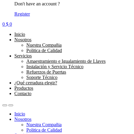
Don't have an account ?
Register
0
$
0
Inicio
Nosotros
Nuestra Compañia
Politica de Calidad
Servicios
Amaestramiento e Igualamiento de Llaves
Instalación y Servicio Técnico
Refuerzos de Puertas
Soporte Técnico
¿Qué cerradura elegir?
Productos
Contacto
Inicio
Nosotros
Nuestra Compañia
Politica de Calidad