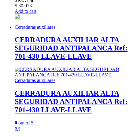
SKU: n/a
$
30.013
Add to cart
Cerraduras auxiliares
CERRADURA AUXILIAR ALTA
SEGURIDAD ANTIPALANCA Ref:
701-430 LLAVE-LLAVE
Cerraduras auxiliares
CERRADURA AUXILIAR ALTA
SEGURIDAD ANTIPALANCA Ref:
701-430 LLAVE-LLAVE
0
out of 5
(0)