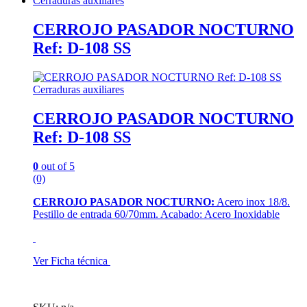
Cerraduras auxiliares
CERROJO PASADOR NOCTURNO
Ref: D-108 SS
Cerraduras auxiliares
CERROJO PASADOR NOCTURNO
Ref: D-108 SS
0
out of 5
(0)
CERROJO PASADOR NOCTURNO:
Acero inox 18/8.
Pestillo de entrada 60/70mm. Acabado: Acero Inoxidable
Ver Ficha técnica