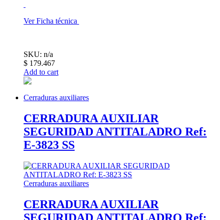
Ver Ficha técnica
SKU: n/a
$
179.467
Add to cart
Cerraduras auxiliares
CERRADURA AUXILIAR
SEGURIDAD ANTITALADRO Ref:
E-3823 SS
Cerraduras auxiliares
CERRADURA AUXILIAR
SEGURIDAD ANTITALADRO Ref: