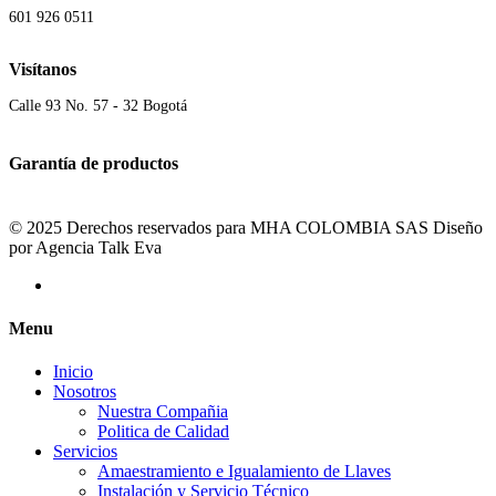
601 926 0511
Visítanos
Calle 93 No. 57 - 32 Bogotá
Garantía de productos
© 2025 Derechos reservados para MHA COLOMBIA SAS Diseño
por Agencia Talk Eva
Menu
Inicio
Nosotros
Nuestra Compañia
Politica de Calidad
Servicios
Amaestramiento e Igualamiento de Llaves
Instalación y Servicio Técnico