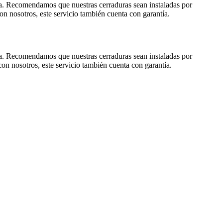
nda. Recomendamos que nuestras cerraduras sean instaladas por
on nosotros, este servicio también cuenta con garantía.
nda. Recomendamos que nuestras cerraduras sean instaladas por
con nosotros, este servicio también cuenta con garantía.