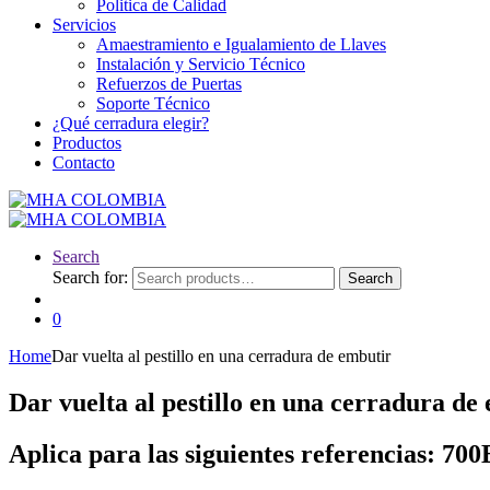
Politica de Calidad
Servicios
Amaestramiento e Igualamiento de Llaves
Instalación y Servicio Técnico
Refuerzos de Puertas
Soporte Técnico
¿Qué cerradura elegir?
Productos
Contacto
Search
Search for:
Search
0
Home
Dar vuelta al pestillo en una cerradura de embutir
Dar vuelta al pestillo en una cerradura de
Aplica para las siguientes referencias: 70