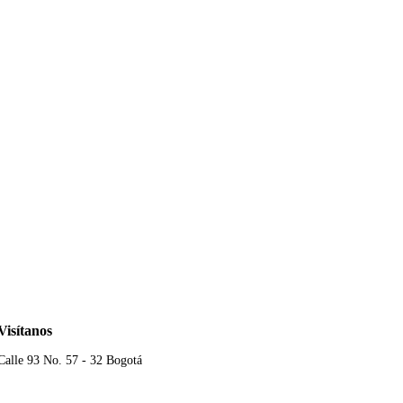
Visítanos
Calle 93 No. 57 - 32 Bogotá