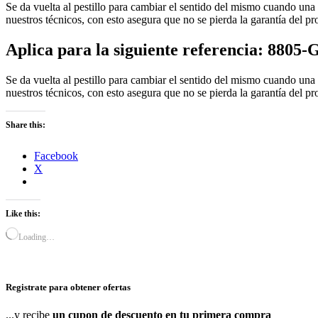
Se da vuelta al pestillo para cambiar el sentido del mismo cuando una
nuestros técnicos, con esto asegura que no se pierda la garantía del p
Aplica para la siguiente referencia: 8805-G
Se da vuelta al pestillo para cambiar el sentido del mismo cuando una
nuestros técnicos, con esto asegura que no se pierda la garantía del p
Share this:
Facebook
X
Like this:
Loading…
Registrate para obtener ofertas
...y recibe
un cupon de descuento en tu primera compra