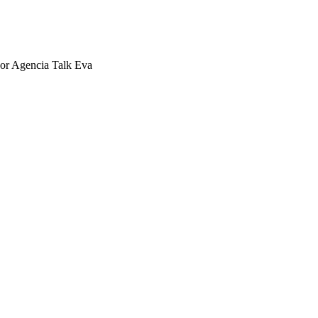
r Agencia Talk Eva