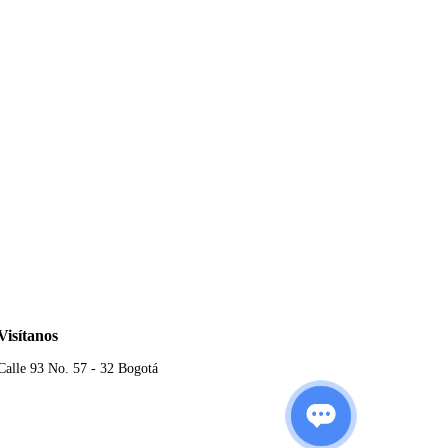
Visítanos
Calle 93 No. 57 - 32 Bogotá